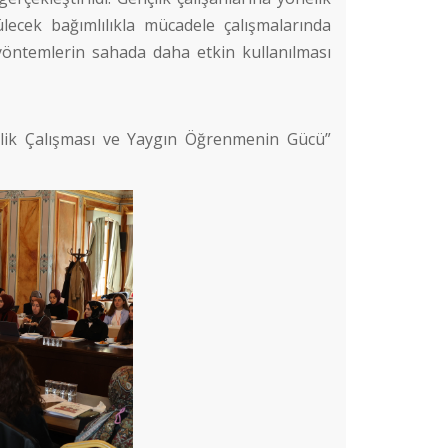
lecek bağımlılıkla mücadele çalışmalarında
 yöntemlerin sahada daha etkin kullanılması
lik Çalışması ve Yaygın Öğrenmenin Gücü”