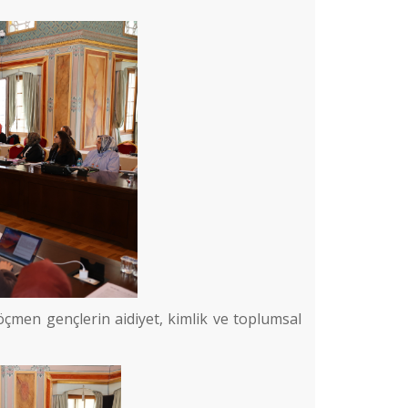
çmen gençlerin aidiyet, kimlik ve toplumsal